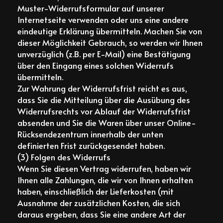
Muster-Widerrufsformular auf unserer
Internetseite verwenden oder uns eine andere
eindeutige Erklärung übermitteln. Machen Sie von
dieser Möglichkeit Gebrauch, so werden wir Ihnen
unverzüglich (z.B. per E-Mail) eine Bestätigung
über den Eingang eines solchen Widerrufs
übermitteln.
Zur Wahrung der Widerrufsfrist reicht es aus,
dass Sie die Mitteilung über die Ausübung des
Widerrufsrechts vor Ablauf der Widerrufsfrist
absenden und Sie die Waren über unser Online-
Rücksendezentrum innerhalb der unten
definierten Frist zurückgesendet haben.
(3) Folgen des Widerrufs
Wenn Sie diesen Vertrag widerrufen, haben wir
Ihnen alle Zahlungen, die wir von Ihnen erhalten
haben, einschließlich der Lieferkosten (mit
Ausnahme der zusätzlichen Kosten, die sich
daraus ergeben, dass Sie eine andere Art der