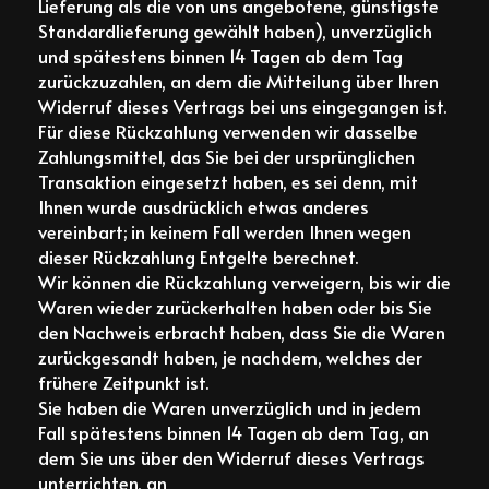
Lieferung als die von uns angebotene, günstigste
Standardlieferung gewählt haben), unverzüglich
und spätestens binnen 14 Tagen ab dem Tag
zurückzuzahlen, an dem die Mitteilung über Ihren
Widerruf dieses Vertrags bei uns eingegangen ist.
Für diese Rückzahlung verwenden wir dasselbe
Zahlungsmittel, das Sie bei der ursprünglichen
Transaktion eingesetzt haben, es sei denn, mit
Ihnen wurde ausdrücklich etwas anderes
vereinbart; in keinem Fall werden Ihnen wegen
dieser Rückzahlung Entgelte berechnet.
Wir können die Rückzahlung verweigern, bis wir die
Waren wieder zurückerhalten haben oder bis Sie
den Nachweis erbracht haben, dass Sie die Waren
zurückgesandt haben, je nachdem, welches der
frühere Zeitpunkt ist.
Sie haben die Waren unverzüglich und in jedem
Fall spätestens binnen 14 Tagen ab dem Tag, an
dem Sie uns über den Widerruf dieses Vertrags
unterrichten, an