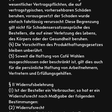
wesentlicher Vertragspflichten, die auf
vertragstypischen, vorhersehbaren Schäden
beruhen, vorausgesetzt der Schaden wurde
einfach fahrlässig verursacht. Diese Begrenzung
gilt nicht für Schadensersatzansprüche des
Bestellers, die auf einer Verletzung des Lebens,
des Körpers oder der Gesundheit beruhen.
(4) Die Vorschriften des Produkthaftungsgesetzes
bleiben unberührt.
(5) Soweit die Haftung von Café Wahlen
ausgeschlossen oder beschränkt ist, gilt dies auch
für die persönliche Haftung von Arbeitnehmern,
Vertretern und Erfüllungsgehilfen.
§ 11 Widerrufsbelehrung
(1) Ist der Besteller ein Verbraucher, so hat er ein
Widerrufsrecht nach Maßgabe der folgenden
Bestimmungen:
(2) Widerrufsrecht