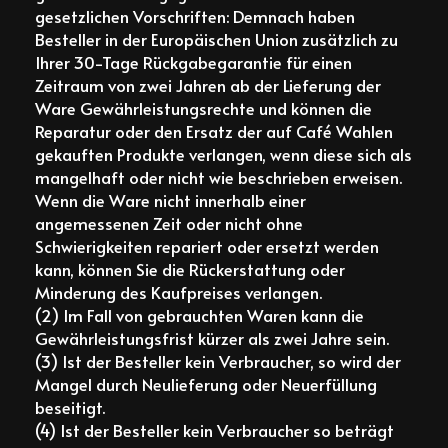
gesetzlichen Vorschriften: Demnach haben
Besteller in der Europäischen Union zusätzlich zu
Ihrer 30-Tage Rückgabegarantie für einen
Zeitraum von zwei Jahren ab der Lieferung der
Ware Gewährleistungsrechte und können die
Reparatur oder den Ersatz der auf Café Wahlen
gekauften Produkte verlangen, wenn diese sich als
mangelhaft oder nicht wie beschrieben erweisen.
Wenn die Ware nicht innerhalb einer
angemessenen Zeit oder nicht ohne
Schwierigkeiten repariert oder ersetzt werden
kann, können Sie die Rückerstattung oder
Minderung des Kaufpreises verlangen.
(2) Im Fall von gebrauchten Waren kann die
Gewährleistungsfrist kürzer als zwei Jahre sein.
(3) Ist der Besteller kein Verbraucher, so wird der
Mangel durch Neulieferung oder Neuerfüllung
beseitigt.
(4) Ist der Besteller kein Verbraucher so beträgt