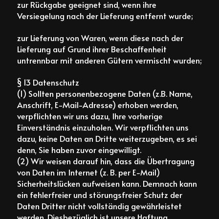
zur Rückgabe geeignet sind, wenn ihre
Versiegelung nach der Lieferung entfernt wurde;
zur Lieferung von Waren, wenn diese nach der
Lieferung auf Grund ihrer Beschaffenheit
untrennbar mit anderen Gütern vermischt wurden;
§ 13 Datenschutz
(1) Sollten personenbezogene Daten (z.B. Name,
Anschrift, E-Mail-Adresse) erhoben werden,
verpflichten wir uns dazu, Ihre vorherige
Einverständnis einzuholen. Wir verpflichten uns
dazu, keine Daten an Dritte weiterzugeben, es sei
denn, Sie haben zuvor eingewilligt.
(2) Wir weisen darauf hin, dass die Übertragung
von Daten im Internet (z. B. per E-Mail)
Sicherheitslücken aufweisen kann. Demnach kann
ein fehlerfreier und störungsfreier Schutz der
Daten Dritter nicht vollständig gewährleistet
werden. Diesbezüglich ist unsere Haftung