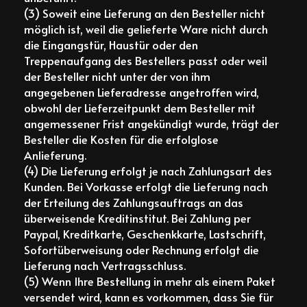
(3) Soweit eine Lieferung an den Besteller nicht
möglich ist, weil die gelieferte Ware nicht durch
die Eingangstür, Haustür oder den
Treppenaufgang des Bestellers passt oder weil
der Besteller nicht unter der von ihm
angegebenen Lieferadresse angetroffen wird,
obwohl der Lieferzeitpunkt dem Besteller mit
angemessener Frist angekündigt wurde, trägt der
Besteller die Kosten für die erfolglose
Anlieferung.
(4) Die Lieferung erfolgt je nach Zahlungsart des
Kunden. Bei Vorkasse erfolgt die Lieferung nach
der Erteilung des Zahlungsauftrags an das
überweisende Kreditinstitut. Bei Zahlung per
Paypal, Kreditkarte, Geschenkkarte, Lastschrift,
Sofortüberweisung oder Rechnung erfolgt die
Lieferung nach Vertragsschluss.
(5) Wenn Ihre Bestellung in mehr als einem Paket
versendet wird, kann es vorkommen, dass Sie für