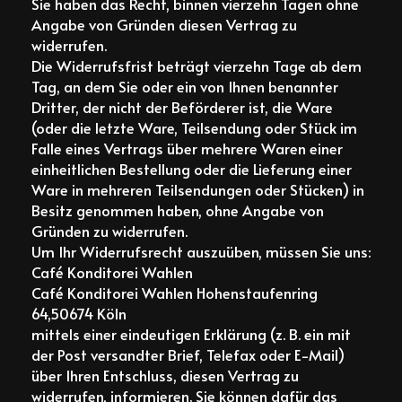
Sie haben das Recht, binnen vierzehn Tagen ohne
Angabe von Gründen diesen Vertrag zu
widerrufen.
Die Widerrufsfrist beträgt vierzehn Tage ab dem
Tag, an dem Sie oder ein von Ihnen benannter
Dritter, der nicht der Beförderer ist, die Ware
(oder die letzte Ware, Teilsendung oder Stück im
Falle eines Vertrags über mehrere Waren einer
einheitlichen Bestellung oder die Lieferung einer
Ware in mehreren Teilsendungen oder Stücken) in
Besitz genommen haben, ohne Angabe von
Gründen zu widerrufen.
Um Ihr Widerrufsrecht auszuüben, müssen Sie uns:
Café Konditorei Wahlen
Café Konditorei Wahlen Hohenstaufenring
64,50674 Köln
mittels einer eindeutigen Erklärung (z. B. ein mit
der Post versandter Brief, Telefax oder E-Mail)
über Ihren Entschluss, diesen Vertrag zu
widerrufen, informieren. Sie können dafür das