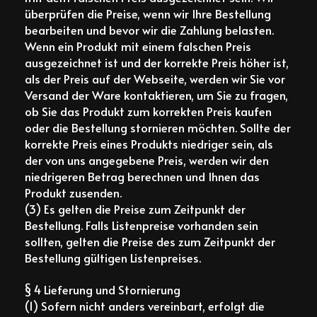
überprüfen die Preise, wenn wir Ihre Bestellung
bearbeiten und bevor wir die Zahlung belasten.
Wenn ein Produkt mit einem falschen Preis
ausgezeichnet ist und der korrekte Preis höher ist,
als der Preis auf der Webseite, werden wir Sie vor
Versand der Ware kontaktieren, um Sie zu fragen,
ob Sie das Produkt zum korrekten Preis kaufen
oder die Bestellung stornieren möchten. Sollte der
korrekte Preis eines Produkts niedriger sein, als
der von uns angegebene Preis, werden wir den
niedrigeren Betrag berechnen und Ihnen das
Produkt zusenden.
(3) Es gelten die Preise zum Zeitpunkt der
Bestellung. Falls Listenpreise vorhanden sein
sollten, gelten die Preise des zum Zeitpunkt der
Bestellung gültigen Listenpreises.
§ 4 Lieferung und Stornierung
(1) Sofern nicht anders vereinbart, erfolgt die