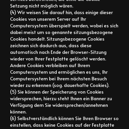
Setzung nicht möglich wären.
(4) Wir weisen Sie darauf hin, dass einige dieser
Cookies von unserem Server auf Ihr
Computersystem überspielt werden, wobei es sich
dabei meist um so genannte sitzungsbezogene
Cookies handelt. Sitzungsbezogene Cookies
zeichnen sich dadurch aus, dass diese
automatisch nach Ende der Browser-Sitzung
wieder von Ihrer Festplatte gelöscht werden.
Andere Cookies verbleiben auf Ihrem
Computersystem und ermöglichen es uns, Ihr
Computersystem bei Ihrem nächsten Besuch
wieder zu erkennen (sog. dauerhafte Cookies).
(5) Sie können der Speicherung von Cookies
widersprechen, hierzu steht Ihnen ein Banner zu
Verfügung dem Sie widersprechen/annehmen
können.
(6) Selbstverständlich können Sie Ihren Browser so
einstellen, dass keine Cookies auf der Festplatte