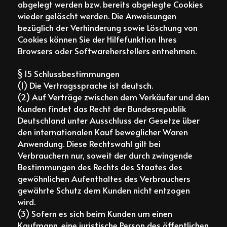
abgelegt werden bzw. bereits abgelegte Cookies
wieder gelöscht werden. Die Anweisungen
bezüglich der Verhinderung sowie Löschung von
Cookies können Sie der Hilfefunktion Ihres
Browsers oder Softwareherstellers entnehmen.
§ 15 Schlussbestimmungen
(1) Die Vertragssprache ist deutsch.
(2) Auf Verträge zwischen dem Verkäufer und den
Kunden findet das Recht der Bundesrepublik
Deutschland unter Ausschluss der Gesetze über
den internationalen Kauf beweglicher Waren
Anwendung. Diese Rechtswahl gilt bei
Verbrauchern nur, soweit der durch zwingende
Bestimmungen des Rechts des Staates des
gewöhnlichen Aufenthaltes des Verbrauchers
gewährte Schutz dem Kunden nicht entzogen
wird.
(3) Sofern es sich beim Kunden um einen
Kaufmann, eine juristische Person des öffentlichen