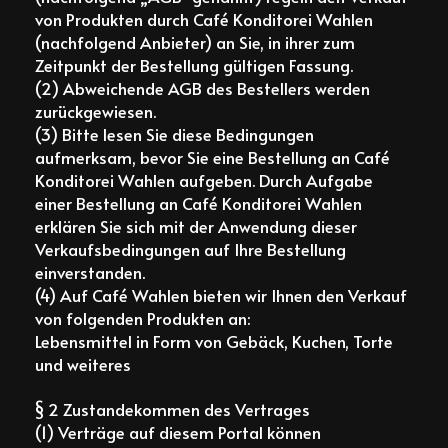
von Produkten durch Café Konditorei Wahlen
(nachfolgend Anbieter) an Sie, in ihrer zum
Zeitpunkt der Bestellung gültigen Fassung.
(2) Abweichende AGB des Bestellers werden
zurückgewiesen.
(3) Bitte lesen Sie diese Bedingungen
aufmerksam, bevor Sie eine Bestellung an Café
Konditorei Wahlen aufgeben. Durch Aufgabe
einer Bestellung an Café Konditorei Wahlen
erklären Sie sich mit der Anwendung dieser
Verkaufsbedingungen auf Ihre Bestellung
einverstanden.
(4) Auf Café Wahlen bieten wir Ihnen den Verkauf
von folgenden Produkten an:
Lebensmittel in Form von Gebäck, Kuchen, Torte
und weiteres
§ 2 Zustandekommen des Vertrages
(1) Verträge auf diesem Portal können