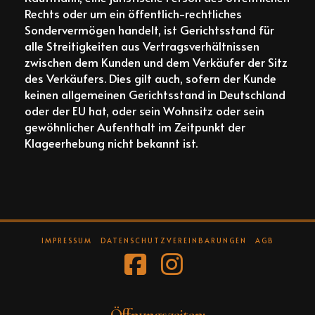
Rechts oder um ein öffentlich-rechtliches
Sondervermögen handelt, ist Gerichtsstand für
alle Streitigkeiten aus Vertragsverhältnissen
zwischen dem Kunden und dem Verkäufer der Sitz
des Verkäufers. Dies gilt auch, sofern der Kunde
keinen allgemeinen Gerichtsstand in Deutschland
oder der EU hat, oder sein Wohnsitz oder sein
gewöhnlicher Aufenthalt im Zeitpunkt der
Klageerhebung nicht bekannt ist.
IMPRESSUM
DATENSCHUTZVEREINBARUNGEN
AGB
Facebook
Instagram
Öffnungszeiten: