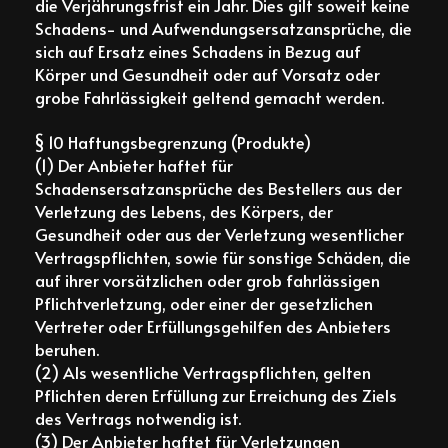
die Verjährungsfrist ein Jahr. Dies gilt soweit keine
Schadens- und Aufwendungsersatzansprüche, die
sich auf Ersatz eines Schadens in Bezug auf
Körper und Gesundheit oder auf Vorsatz oder
grobe Fahrlässigkeit geltend gemacht werden.
§ 10 Haftungsbegrenzung (Produkte)
(1) Der Anbieter haftet für
Schadensersatzansprüche des Bestellers aus der
Verletzung des Lebens, des Körpers, der
Gesundheit oder aus der Verletzung wesentlicher
Vertragspflichten, sowie für sonstige Schäden, die
auf ihrer vorsätzlichen oder grob fahrlässigen
Pflichtverletzung, oder einer der gesetzlichen
Vertreter oder Erfüllungsgehilfen des Anbieters
beruhen.
(2) Als wesentliche Vertragspflichten, gelten
Pflichten deren Erfüllung zur Erreichung des Ziels
des Vertrags notwendig ist.
(3) Der Anbieter haftet für Verletzungen