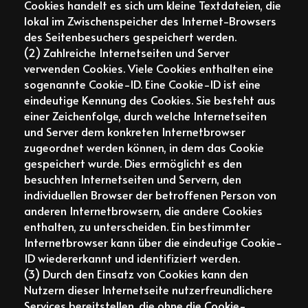
Cookies handelt es sich um kleine Textdateien, die
lokal im Zwischenspeicher des Internet-Browsers
des Seitenbesuchers gespeichert werden.
(2) Zahlreiche Internetseiten und Server
verwenden Cookies. Viele Cookies enthalten eine
sogenannte Cookie-ID. Eine Cookie-ID ist eine
eindeutige Kennung des Cookies. Sie besteht aus
einer Zeichenfolge, durch welche Internetseiten
und Server dem konkreten Internetbrowser
zugeordnet werden können, in dem das Cookie
gespeichert wurde. Dies ermöglicht es den
besuchten Internetseiten und Servern, den
individuellen Browser der betroffenen Person von
anderen Internetbrowsern, die andere Cookies
enthalten, zu unterscheiden. Ein bestimmter
Internetbrowser kann über die eindeutige Cookie-
ID wiedererkannt und identifiziert werden.
(3) Durch den Einsatz von Cookies kann den
Nutzern dieser Internetseite nutzerfreundlichere
Services bereitstellen, die ohne die Cookie-