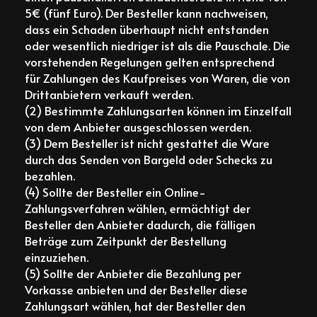
5€ (fünf Euro). Der Besteller kann nachweisen,
dass ein Schaden überhaupt nicht entstanden
oder wesentlich niedriger ist als die Pauschale. Die
vorstehenden Regelungen gelten entsprechend
für Zahlungen des Kaufpreises von Waren, die von
Drittanbietern verkauft werden.
(2) Bestimmte Zahlungsarten können im Einzelfall
von dem Anbieter ausgeschlossen werden.
(3) Dem Besteller ist nicht gestattet die Ware
durch das Senden von Bargeld oder Schecks zu
bezahlen.
(4) Sollte der Besteller ein Online-
Zahlungsverfahren wählen, ermächtigt der
Besteller den Anbieter dadurch, die fälligen
Beträge zum Zeitpunkt der Bestellung
einzuziehen.
(5) Sollte der Anbieter die Bezahlung per
Vorkasse anbieten und der Besteller diese
Zahlungsart wählen, hat der Besteller den