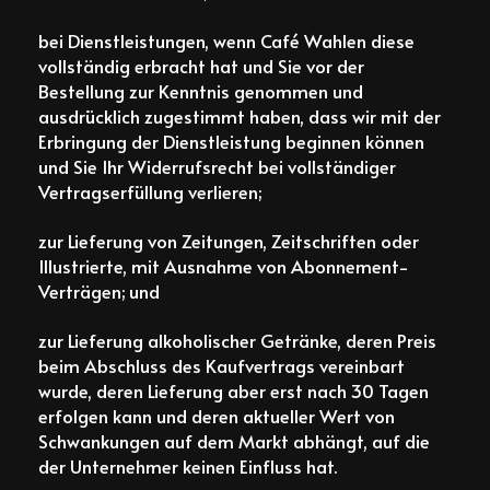
bei Dienstleistungen, wenn Café Wahlen diese
vollständig erbracht hat und Sie vor der
Bestellung zur Kenntnis genommen und
ausdrücklich zugestimmt haben, dass wir mit der
Erbringung der Dienstleistung beginnen können
und Sie Ihr Widerrufsrecht bei vollständiger
Vertragserfüllung verlieren;
zur Lieferung von Zeitungen, Zeitschriften oder
Illustrierte, mit Ausnahme von Abonnement-
Verträgen; und
zur Lieferung alkoholischer Getränke, deren Preis
beim Abschluss des Kaufvertrags vereinbart
wurde, deren Lieferung aber erst nach 30 Tagen
erfolgen kann und deren aktueller Wert von
Schwankungen auf dem Markt abhängt, auf die
der Unternehmer keinen Einfluss hat.