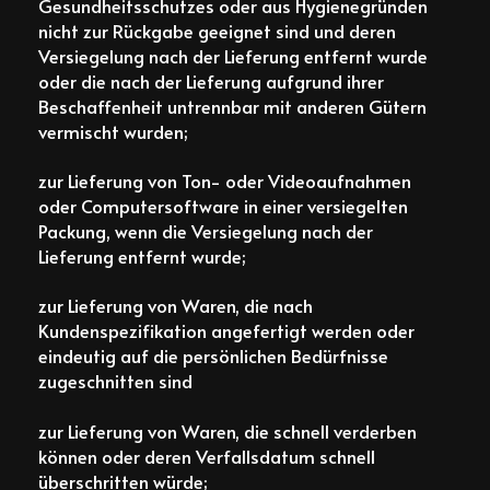
Gesundheitsschutzes oder aus Hygienegründen
nicht zur Rückgabe geeignet sind und deren
Versiegelung nach der Lieferung entfernt wurde
oder die nach der Lieferung aufgrund ihrer
Beschaffenheit untrennbar mit anderen Gütern
vermischt wurden;
zur Lieferung von Ton- oder Videoaufnahmen
oder Computersoftware in einer versiegelten
Packung, wenn die Versiegelung nach der
Lieferung entfernt wurde;
zur Lieferung von Waren, die nach
Kundenspezifikation angefertigt werden oder
eindeutig auf die persönlichen Bedürfnisse
zugeschnitten sind
zur Lieferung von Waren, die schnell verderben
können oder deren Verfallsdatum schnell
überschritten würde;