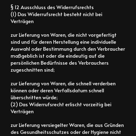
§ 12 Ausschluss des Widerrufsrechts
(1) Das Widerrufsrecht besteht nicht bei
Verträgen
zur Lieferung von Waren, die nicht vorgefertigt
sind und für deren Herstellung eine individuelle
Auswahl oder Bestimmung durch den Verbraucher
maßgeblich ist oder die eindeutig auf die
persönlichen Bedürfnisse des Verbrauchers
zugeschnitten sind;
zur Lieferung von Waren, die schnell verderben
können oder deren Verfallsdatum schnell
überschritten würde;
(2) Das Widerrufsrecht erlischt vorzeitig bei
Verträgen
zur Lieferung versiegelter Waren, die aus Gründen
des Gesundheitsschutzes oder der Hygiene nicht