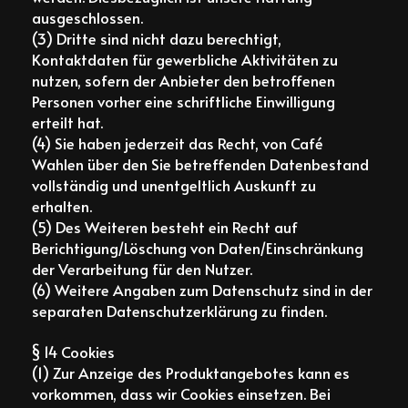
ausgeschlossen.
(3) Dritte sind nicht dazu berechtigt,
Kontaktdaten für gewerbliche Aktivitäten zu
nutzen, sofern der Anbieter den betroffenen
Personen vorher eine schriftliche Einwilligung
erteilt hat.
(4) Sie haben jederzeit das Recht, von Café
Wahlen über den Sie betreffenden Datenbestand
vollständig und unentgeltlich Auskunft zu
erhalten.
(5) Des Weiteren besteht ein Recht auf
Berichtigung/Löschung von Daten/Einschränkung
der Verarbeitung für den Nutzer.
(6) Weitere Angaben zum Datenschutz sind in der
separaten Datenschutzerklärung zu finden.
§ 14 Cookies
(1) Zur Anzeige des Produktangebotes kann es
vorkommen, dass wir Cookies einsetzen. Bei