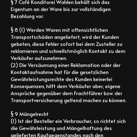
§ 7 Café Konditorei Wahlen behält sich das
Eigentum an der Ware bis zur vollständigen
Bezahlung vor.
§ 8 (1) Werden Waren mit offensichtlichen
Transportschäden angeliefert, wird der Kunden
gebeten, diese Fehler sofort bei dem Zusteller zu
reklamieren und schnellstmöglich Kontakt zu dem
Verkäufer aufzunehmen.
(2) Die Versäumung einer Reklamation oder der
Kontaktaufnahme hat für die gesetzlichen
Gewährleistungsrechte des Kunden keinerlei
Konsequenzen, hilft dem Verkäufer aber, eigene
Ansprüche gegenüber dem Frachtführer bzw. der
Transportversicherung geltend machen zu können.
§ 9 Mängelrecht
(1) Ist der Besteller ein Verbraucher, so richtet sich
die Gewährleistung und Mängelhaftung des
gelieferten Kaufgegenstandes nach den