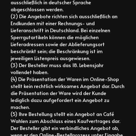
ausschließlich in deutscher Sprache
abgeschlossen werden.
(2) Die Angebote richten sich ausschließlich an
Endkunden mit einer Rechnungs- und
Lieferanschrift in Deutschland. Bei einzelnen
Sperrgutartikeln können die möglichen
Lieferadressen sowie der Ablieferungsort
beschränkt sein; die Beschränkung ist im
jeweiligen Listenpreis ausgewiesen.
(3) Der Besteller muss das 18. Lebensjahr
vollendet haben.
(4) Die Präsentation der Waren im Online-Shop
stellt kein rechtlich wirksames Angebot dar. Durch
die Präsentation der Ware wird der Kunde
lediglich dazu aufgefordert ein Angebot zu
machen.
(5) Ihre Bestellung stellt ein Angebot an Café
Wahlen zum Abschluss eines Kaufvertrages dar.
Der Besteller gibt ein verbindliches Angebot ab,
wenn er den Online-Bestellprozess unter Eingabe