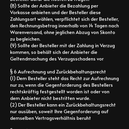
(8) Sollte der Anbieter die Bezahlung per
Vorkasse anbieten und der Besteller diese
Zahlungsart wählen, verpflichtet sich der Besteller,
den Rechnungsbetrag innerhalb von 14 Tagen nach
Warenversand, ohne jeglichen Abzug von Skonto
zu begleichen.
(9) Sollte der Besteller mit der Zahlung in Verzug
kommen, so behält sich der Anbieter die
Geltendmachung des Verzugsschadens vor
§ 6 Aufrechnung und Zurückbehaltungsrecht
(1) Dem Besteller steht das Recht zur Aufrechnung
nur zu, wenn die Gegenforderung des Bestellers
rechtskräftig festgestellt worden ist oder von
dem Anbieter nicht bestritten wurde.
(2) Der Besteller kann ein Zurückbehaltungsrecht
nur ausüben, soweit Ihre Gegenforderung auf
demselben Vertragsverhältnis beruht