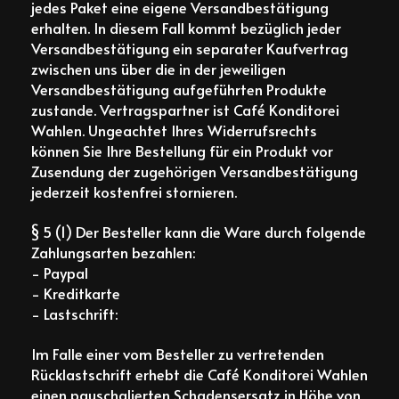
jedes Paket eine eigene Versandbestätigung
erhalten. In diesem Fall kommt bezüglich jeder
Versandbestätigung ein separater Kaufvertrag
zwischen uns über die in der jeweiligen
Versandbestätigung aufgeführten Produkte
zustande. Vertragspartner ist Café Konditorei
Wahlen. Ungeachtet Ihres Widerrufsrechts
können Sie Ihre Bestellung für ein Produkt vor
Zusendung der zugehörigen Versandbestätigung
jederzeit kostenfrei stornieren.
§ 5 (1) Der Besteller kann die Ware durch folgende
Zahlungsarten bezahlen:
- Paypal
- Kreditkarte
- Lastschrift:
Im Falle einer vom Besteller zu vertretenden
Rücklastschrift erhebt die Café Konditorei Wahlen
einen pauschalierten Schadensersatz in Höhe von