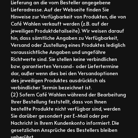
Lieferung an die vom Besteller angegebene
Lieferadresse. Auf der Webseite finden Sie
Hinweise zur Verfügbarkeit von Produkten, die von
Café Wahlen verkauft werden (z.B. auf der
jeweiligen Produktdetailseite). Wir weisen darauf
hin, dass sämtliche Angaben zu Verfügbarkeit,
Versand oder Zustellung eines Produktes lediglich
voraussichtliche Angaben und ungefähre
Richtwerte sind. Sie stellen keine verbindlichen
bzw. garantierten Versand- oder Liefertermine
dar, außer wenn dies bei den Versandoptionen
des jeweiligen Produktes ausdrücklich als
verbindlicher Termin bezeichnet ist.
(2) Sofern Café Wahlen während der Bearbeitung
Ihrer Bestellung feststellt, dass von Ihnen
bestellte Produkte nicht verfügbar sind, werden
Sie darüber gesondert per E-Mail oder per
Nachricht in Ihrem Kundenkonto informiert. Die
gesetzlichen Ansprüche des Bestellers bleiben
unberührt.