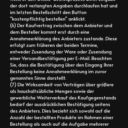
der dort verlangten Angaben durchlaufen hat und
im letzten Bestellschritt den Button
"kostenpflichtig bestellen" anklickt.
(6) Der Kaufvertrag zwischen dem Anbieter und
dem Besteller kommt erst durch eine
Annahmeerklärung des Anbieters zustande. Diese
erfolgt zum früheren der beiden Termine,
entweder Zusendung der Ware oder Zusendung
einer Versandbestätigung per E-Mail. Beachten
Sie, dass die Bestätigung über den Eingang Ihrer
Bestellung keine Annahmeerklärung im zuvor
genannten Sinne darstellt.
(7) Die Wirksamkeit von Verträgen über größere
als haushaltsübliche Mengen sowie der
gewerbliche Weiterverkauf des Kaufgegenstands
bedarf der ausdrücklichen Bestätigung seitens
des Anbieters. Dies bezieht sich sowohl auf die
Anzahl der bestellten Produkte im Rahmen einer
Bestellung als auch auf die Aufgabe mehrerer