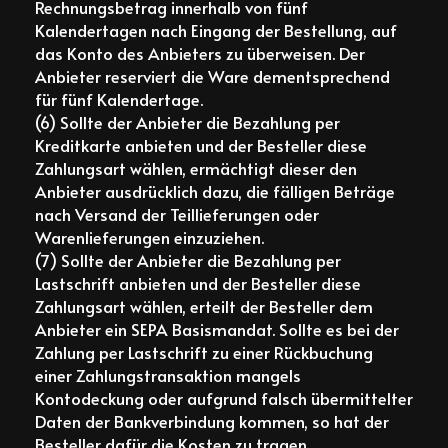
Rechnungsbetrag innerhalb von fünf
Kalendertagen nach Eingang der Bestellung, auf
das Konto des Anbieters zu überweisen. Der
Anbieter reserviert die Ware dementsprechend
für fünf Kalendertage.
(6) Sollte der Anbieter die Bezahlung per
Kreditkarte anbieten und der Besteller diese
Zahlungsart wählen, ermächtigt dieser den
Anbieter ausdrücklich dazu, die fälligen Beträge
nach Versand der Teillieferungen oder
Warenlieferungen einzuziehen.
(7) Sollte der Anbieter die Bezahlung per
Lastschrift anbieten und der Besteller diese
Zahlungsart wählen, erteilt der Besteller dem
Anbieter ein SEPA Basismandat. Sollte es bei der
Zahlung per Lastschrift zu einer Rückbuchung
einer Zahlungstransaktion mangels
Kontodeckung oder aufgrund falsch übermittelter
Daten der Bankverbindung kommen, so hat der
Besteller dafür die Kosten zu tragen.