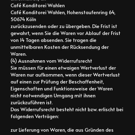
Café Konditorei Wahlen
Café Konditorei Wahlen, Hohenstaufenring 64,
50674 Köln
zurückzusenden oder zu übergeben. Die Frist ist
gewahrt, wenn Sie die Waren vor Ablauf der Frist
von 14 Tagen absenden. Sie tragen die
unmittelbaren Kosten der Rücksendung der
Waren.
(4) Ausnahmen vom Widerrufsrecht
Sie müssen für einen etwaigen Wertverlust der
Waren nur aufkommen, wenn dieser Wertverlust
auf einen zur Prüfung der Beschaffenheit,
Eigenschaften und Funktionsweise der Waren
nicht notwendigen Umgang mit ihnen
zurückzuführen ist.
Das Widerrufsrecht besteht nicht bzw. erlischt bei
folgenden Verträgen:
zur Lieferung von Waren, die aus Gründen des