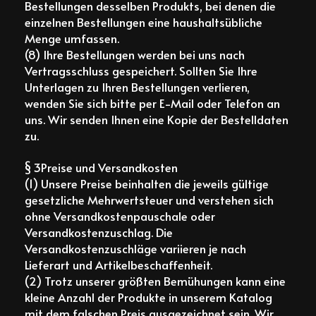
Bestellungen desselben Produkts, bei denen die
einzelnen Bestellungen eine haushaltsübliche
Menge umfassen.
(8) Ihre Bestellungen werden bei uns nach
Vertragsschluss gespeichert. Sollten Sie Ihre
Unterlagen zu Ihren Bestellungen verlieren,
wenden Sie sich bitte per E-Mail oder Telefon an
uns. Wir senden Ihnen eine Kopie der Bestelldaten
zu.
§ 3Preise und Versandkosten
(1) Unsere Preise beinhalten die jeweils gültige
gesetzliche Mehrwertsteuer und verstehen sich
ohne Versandkostenpauschale oder
Versandkostenzuschlag. Die
Versandkostenzuschläge variieren je nach
Lieferart und Artikelbeschaffenheit.
(2) Trotz unserer größten Bemühungen kann eine
kleine Anzahl der Produkte in unserem Katalog
mit dem falschen Preis ausgezeichnet sein. Wir