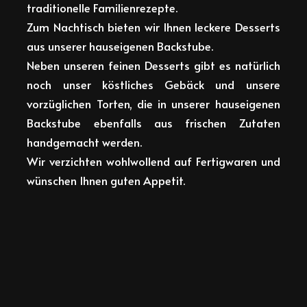
traditionelle Familienrezepte.
Zum Nachtisch bieten wir Ihnen leckere Desserts
aus unserer hauseigenen Backstube.
Neben unseren feinen Desserts gibt es natürlich
noch unser köstliches Gebäck und unsere
vorzüglichen Torten, die in unserer hauseigenen
Backstube ebenfalls aus frischen Zutaten
handgemacht werden.
Wir verzichten wohlwollend auf Fertigwaren und
wünschen Ihnen guten Appetit.