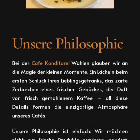
Unsere Philosophie
Bei der
Cafe Konditorei
Wahlen glauben wir an
die Magie der kleinen Momente. Ein Lächeln beim
ersten Schluck Ihres Lieblingsgetränks, das zarte
Zerbrechen eines frischen Gebäckes, der Duft
von frisch gemahlenem Kaffee – all diese
Details formen die einzigartige Atmosphäre
unseres Cafés.
Unsere Philosophie ist einfach: Wir möchten
nicht nur frische Produkte servieren, sondern