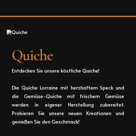
Quiche
Entdecken Sie unsere köstliche Quiche!
Die Quiche Lorraine mit herzhaftem Speck und
die Gemüse-Quiche mit frischem Gemüse
werden in eigener Herstellung zubereitet.
Probieren Sie unsere neuen Kreationen und
genießen Sie den Geschmack!