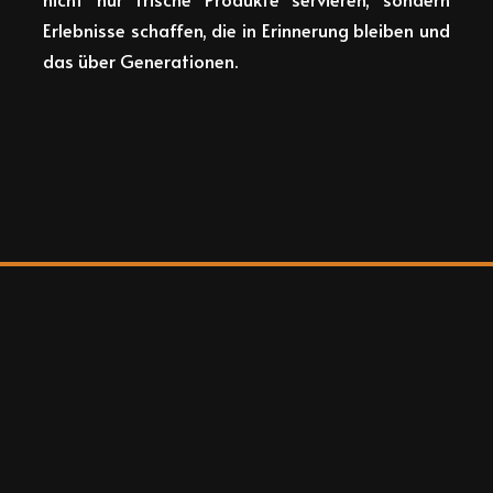
Erlebnisse schaffen, die in Erinnerung bleiben und
das über Generationen.