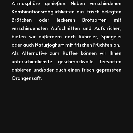
Atmosphäre genießen. Neben verschiedenen
Kombinationsmöglichkeiten aus frisch belegten
Brötchen oder leckeren Brotsorten mit
verschiedensten Aufschnitten und Aufstrichen,
bieten
wir außerdem noch Rühreier, Spiegelei
oder auch Naturjoghurt mit frischen Früchten an.
Als Alternative zum Kaffee können wir Ihnen
unterschiedlichste geschmackvolle Teesorten
anbieten und/oder auch einen frisch gepressten
Orangensaft.