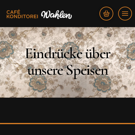
Eindrücke über
unsere Speisen