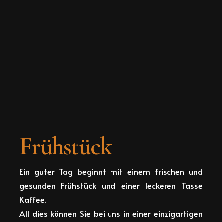
Frühstück
Ein guter Tag beginnt mit einem frischen und
gesunden Frühstück und einer leckeren Tasse
Kaffee.
All dies können Sie bei uns in einer einzigartigen