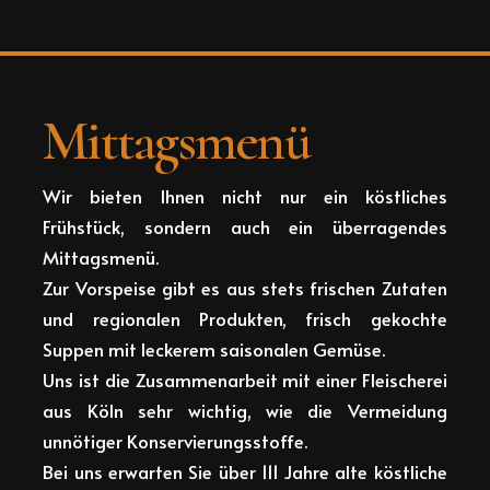
Mittagsmenü
Wir bieten Ihnen nicht nur ein köstliches
Frühstück, sondern auch ein überragendes
Mittagsmenü.
Zur Vorspeise gibt es aus stets frischen Zutaten
und regionalen Produkten, frisch gekochte
Suppen mit leckerem saisonalen Gemüse.
Uns ist die Zusammenarbeit mit einer Fleischerei
aus Köln sehr wichtig, wie die Vermeidung
unnötiger Konservierungsstoffe.
Bei uns erwarten Sie über 111 Jahre alte köstliche