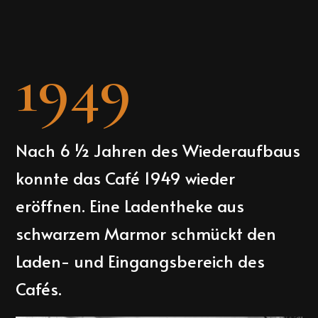
1949
Nach 6 ½ Jahren des Wiederaufbaus
konnte das Café 1949 wieder
eröffnen. Eine Ladentheke aus
schwarzem Marmor schmückt den
Laden- und Eingangsbereich des
Cafés.