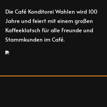
Die Café Konditorei Wahlen wird 100
Jahre und feiert mit einem großen
Kaffeeklatsch für alle Freunde und
Stammkunden im Café.