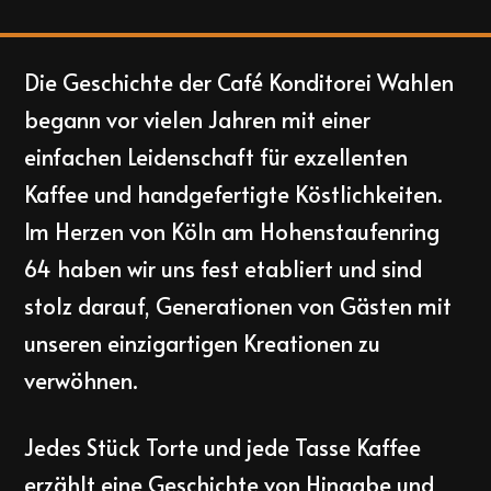
Die Geschichte der Café Konditorei Wahlen
begann vor vielen Jahren mit einer
einfachen Leidenschaft für exzellenten
Kaffee und handgefertigte Köstlichkeiten.
Im Herzen von Köln am Hohenstaufenring
64 haben wir uns fest etabliert und sind
stolz darauf, Generationen von Gästen mit
unseren einzigartigen Kreationen zu
verwöhnen.
Jedes Stück Torte und jede Tasse Kaffee
erzählt eine Geschichte von Hingabe und