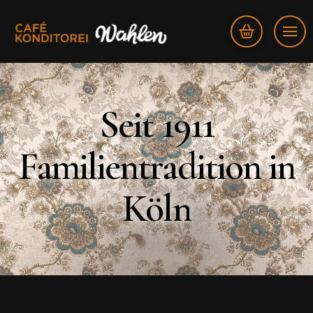
Seit 1911
Familientradition in
Köln