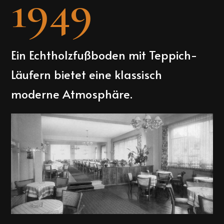
1949
Ein Echtholzfußboden mit Teppich-
Läufern bietet eine klassisch
moderne Atmosphäre.