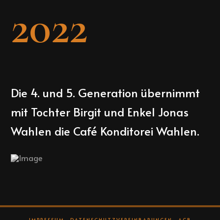
2022
Die 4. und 5. Generation übernimmt
mit Tochter Birgit und Enkel Jonas
Wahlen die Café Konditorei Wahlen.