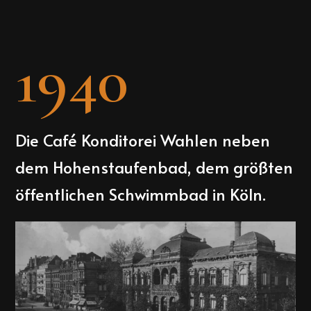
1940
Die Café Konditorei Wahlen neben
dem Hohenstaufenbad, dem größten
öffentlichen Schwimmbad in Köln.