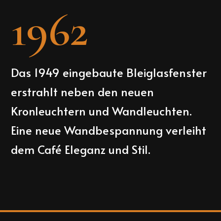
1962
Das 1949 eingebaute Bleiglasfenster
erstrahlt neben den neuen
Kronleuchtern und Wandleuchten.
Eine neue Wandbespannung verleiht
dem Café Eleganz und Stil.