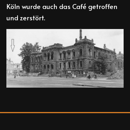
Köln wurde auch das Café getroffen
und zerstört.