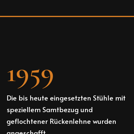
1959
Die bis heute eingesetzten Stühle mit
speziellem Samtbezug und
geflochtener Rückenlehne wurden
angeschafft.