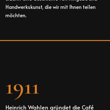
Handwerkskunst, die wir mit Ihnen teilen
möchten.
1911
Heinrich Wahlen gründet die Café