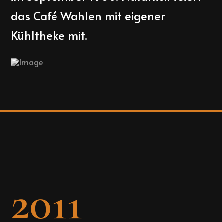
das Café Wahlen mit eigener
Kühltheke mit.
2011