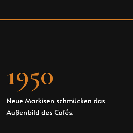
1950
Neue Markisen schmücken das
Außenbild des Cafés.