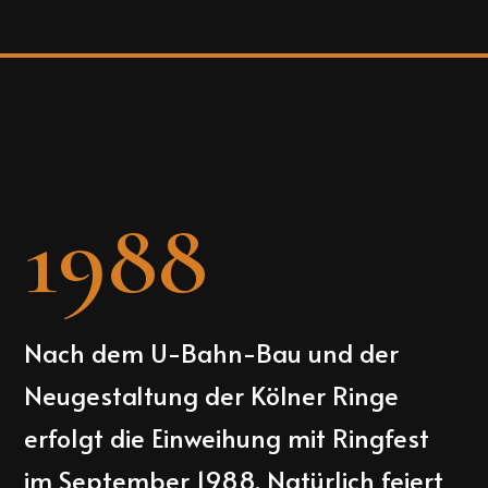
1988
Nach dem U-Bahn-Bau und der
Neugestaltung der Kölner Ringe
erfolgt die Einweihung mit Ringfest
im September 1988. Natürlich feiert