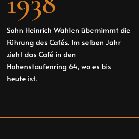
1938
Sohn Heinrich Wahlen übernimmt die
Führung des Cafés. Im selben Jahr
zieht das Café in den
Hohenstaufenring 64, wo es bis
heute ist.