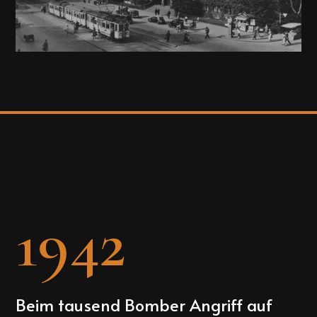
1942
Beim tausend Bomber Angriff auf