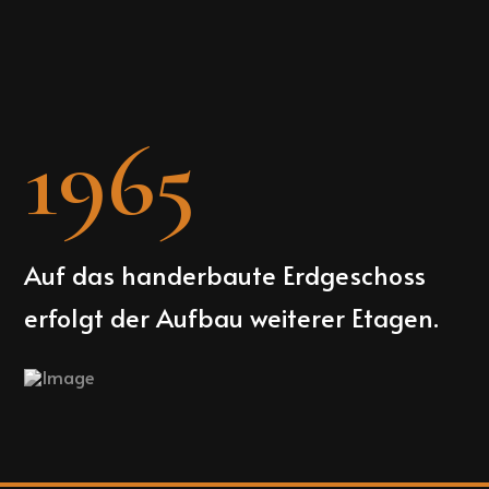
1965
Auf das handerbaute Erdgeschoss
erfolgt der Aufbau weiterer Etagen.