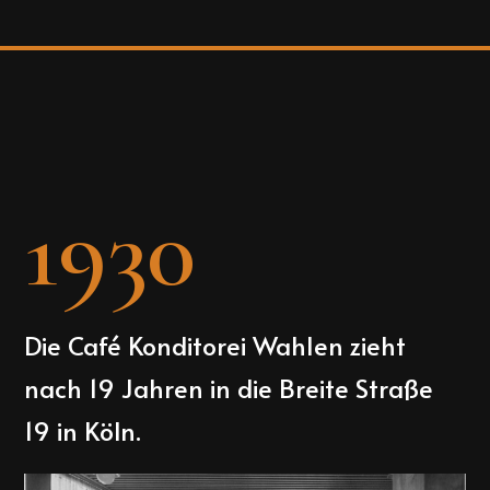
1930
Die Café Konditorei Wahlen zieht
nach 19 Jahren in die Breite Straße
19 in Köln.