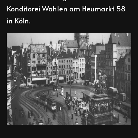
Konditorei Wahlen am Heumarkt 58
in Köln.