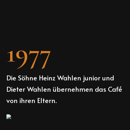
1977
Die Söhne Heinz Wahlen junior und
Dieter Wahlen übernehmen das Café
von ihren Eltern.